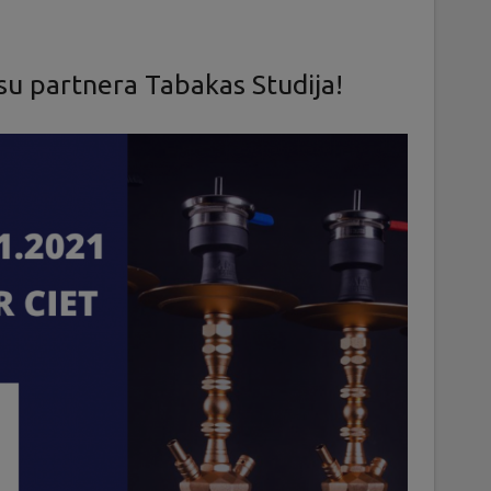
su partnera Tabakas Studija!