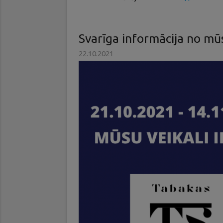
Svarīga informācija no mū
22.10.2021