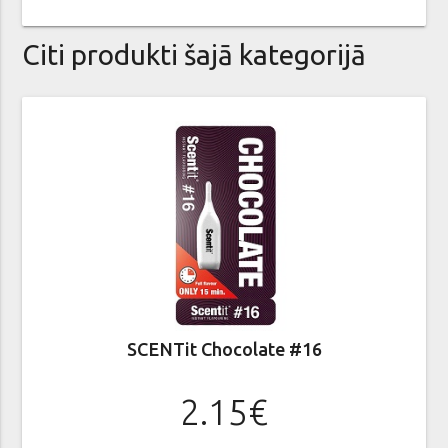
Citi produkti šajā kategorijā
SCENTit Chocolate #16
2.15€